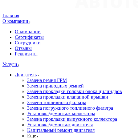
Главная
О компании
О компании
Сертификаты
Сотрудники
Отзывы
Реквизиты
Услуги
Двигатель
Замена ремня ГРМ
Замена приводных ремней
Замена прокладки головки блока цилиндров
Замена прокладки клапанной крышки
Замена топливного фильтра
Замена погружного топливного фильтра
Установка/демонтаж коллектора
Замена прокладки выпускного коллектора
Установка/демонтаж двигателя
Капитальный ремонт двигателя
Еще