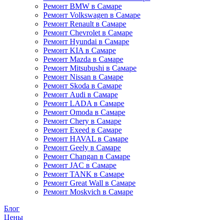
Ремонт BMW в Самаре
Ремонт Volkswagen в Самаре
Ремонт Renault в Самаре
Ремонт Chevrolet в Самаре
Ремонт Hyundai в Самаре
Ремонт KIA в Самаре
Ремонт Mazda в Самаре
Ремонт Mitsubushi в Самаре
Ремонт Nissan в Самаре
Ремонт Skoda в Самаре
Ремонт Audi в Самаре
Ремонт LADA в Самаре
Ремонт Omoda в Самаре
Ремонт Chery в Самаре
Ремонт Exeed в Самаре
Ремонт HAVAL в Самаре
Ремонт Geely в Самаре
Ремонт Changan в Самаре
Ремонт JAC в Самаре
Ремонт TANK в Самаре
Ремонт Great Wall в Самаре
Ремонт Moskvich в Самаре
Блог
Цены