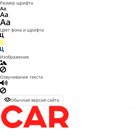
Размер шрифта
Цвет фона и шрифта
Изображения
Озвучивание текста
Обычная версия сайта