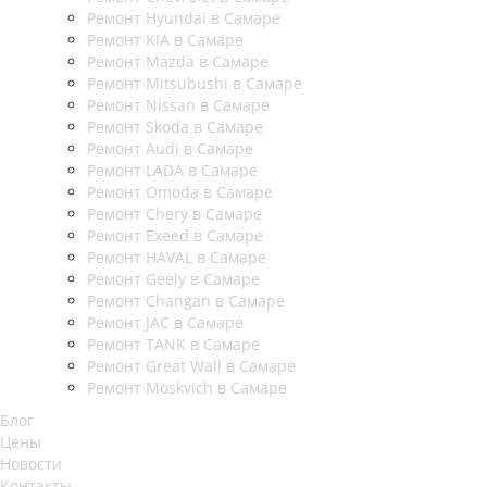
Ремонт Hyundai в Самаре
Ремонт KIA в Самаре
Ремонт Mazda в Самаре
Ремонт Mitsubushi в Самаре
Ремонт Nissan в Самаре
Ремонт Skoda в Самаре
Ремонт Audi в Самаре
Ремонт LADA в Самаре
Ремонт Omoda в Самаре
Ремонт Chery в Самаре
Ремонт Exeed в Самаре
Ремонт HAVAL в Самаре
Ремонт Geely в Самаре
Ремонт Changan в Самаре
Ремонт JAC в Самаре
Ремонт TANK в Самаре
Ремонт Great Wall в Самаре
Ремонт Moskvich в Самаре
Блог
Цены
Новости
Контакты