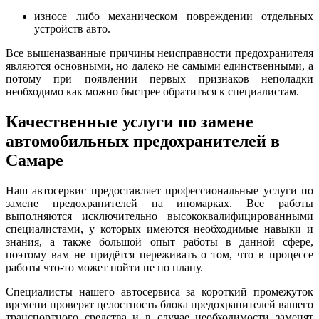
износе либо механическом повреждении отдельных
устройств авто.
Все вышеназванные причины неисправности предохранителя
являются основными, но далеко не самыми единственными, а
потому при появлении первых признаков неполадки
необходимо как можно быстрее обратиться к специалистам.
Качественные услуги по замене
автомобильных предохранителей в
Самаре
Наш автосервис предоставляет профессиональные услуги по
замене предохранителей на иномарках. Все работы
выполняются исключительно высококвалифицированными
специалистами, у которых имеются необходимые навыки и
знания, а также большой опыт работы в данной сфере,
поэтому вам не придётся переживать о том, что в процессе
работы что-то может пойти не по плану.
Специалисты нашего автосервиса за короткий промежуток
времени проверят целостность блока предохранителей вашего
транспортного средства и в случае необходимости заменят