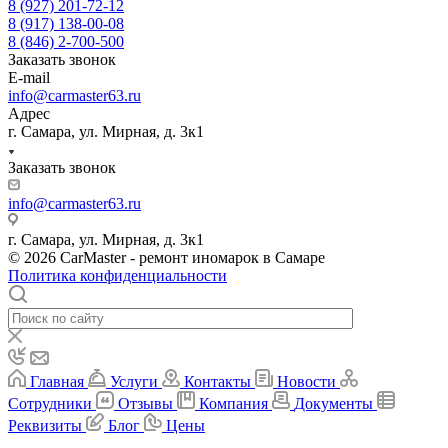
8 (927) 201-72-12
8 (917) 138-00-08
8 (846) 2-700-500
Заказать звонок
E-mail
info@carmaster63.ru
Адрес
г. Самара, ул. Мирная, д. 3к1
Заказать звонок
info@carmaster63.ru
г. Самара, ул. Мирная, д. 3к1
© 2026 CarMaster - ремонт иномарок в Самаре
Политика конфиденциальности
Главная
Услуги
Контакты
Новости
Сотрудники
Отзывы
Компания
Документы
Реквизиты
Блог
Цены