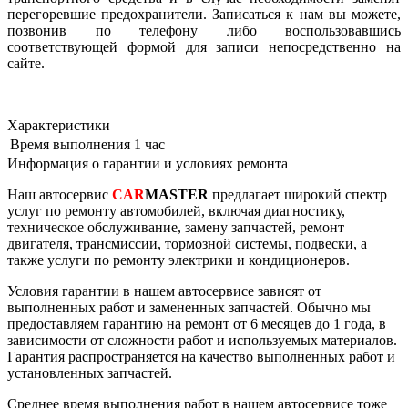
перегоревшие предохранители. Записаться к нам вы можете,
позвонив по телефону либо воспользовавшись
соответствующей формой для записи непосредственно на
сайте.
Характеристики
Время выполнения
1 час
Информация о гарантии и условиях ремонта
Наш автосервис
CAR
MASTER
предлагает широкий спектр
услуг по ремонту автомобилей, включая диагностику,
техническое обслуживание, замену запчастей, ремонт
двигателя, трансмиссии, тормозной системы, подвески, а
также услуги по ремонту электрики и кондиционеров.
Условия гарантии в нашем автосервисе зависят от
выполненных работ и замененных запчастей. Обычно мы
предоставляем гарантию на ремонт от 6 месяцев до 1 года, в
зависимости от сложности работ и используемых материалов.
Гарантия распространяется на качество выполненных работ и
установленных запчастей.
Среднее время выполнения работ в нашем автосервисе тоже