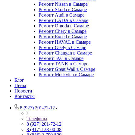
Ремонт Nissan в Самаре
Ремонт Skoda в Самаре
Ремонт Audi в Самаре
Ремонт LADA в Самаре
Ремонт Omoda в Самаре
Ремонт Chery в Самаре
Ремонт Exeed в Самаре
Ремонт HAVAL в Самаре
Ремонт Geely в Самаре
Ремонт Changan в Самаре
Ремонт JAC в Самаре
Ремонт TANK в Самаре
Ремонт Great Wall в Самаре
Ремонт Moskvich в Самаре
Блог
Цены
Новости
Контакты
8 (927) 201-72-12
Телефоны
8 (927) 201-72-12
8 (917) 138-00-08
8 (846) 2-700-500