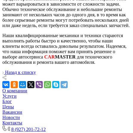
может варьироваться в зависимости от сложности задачи.
Обычно техническое обслуживание и небольшие ремонты
занимают от нескольких часов до одного дня, в то время как
более серьезные ремонты могут потребовать нескольких дней
или даже недель, если требуется заказ специальных запчастей.
Наши квалифицированные механики и техники стараются
выполнять работы быстро и качественно, чтобы наши
клиенты всегда оставались довольны результатом. Надеемся,
что наша информация поможет вам принять решение о
выборе автосервиса
CAR
MASTER
для технического
обслуживания и ремонта вашего автомобиля.
Назад к списку
О компании
Услуги
Блог
Цены
Вакансии
Новости
Контакты
8 (927) 201-72-12