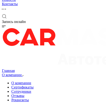
Контакты
Запись онлайн
Главная
О компании
О компании
Сертификаты
Сотрудники
Отзывы
Реквизиты