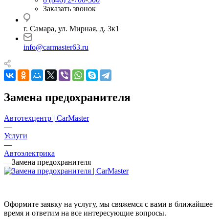
Заказать звонок
г. Самара, ул. Мирная, д. 3к1
info@carmaster63.ru
Замена предохранителя
Автотехцентр | CarMaster
—
Услуги
—
Автоэлектрика
—
Замена предохранителя
Оформите заявку на услугу, мы свяжемся с вами в ближайшее
время и ответим на все интересующие вопросы.