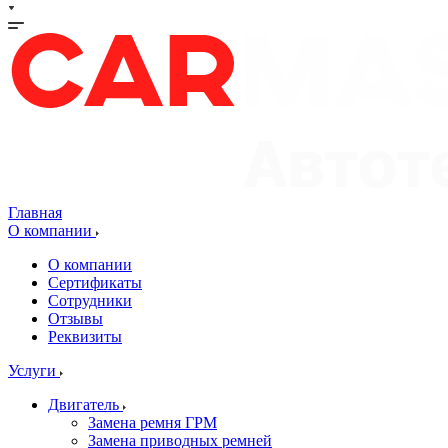
Главная
О компании
О компании
Сертификаты
Сотрудники
Отзывы
Реквизиты
Услуги
Двигатель
Замена ремня ГРМ
Замена приводных ремней