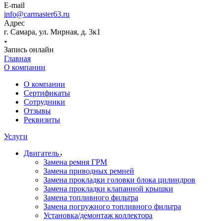
E-mail
info@carmaster63.ru
Адрес
г. Самара, ул. Мирная, д. 3к1
Запись онлайн
Главная
О компании
О компании
Сертификаты
Сотрудники
Отзывы
Реквизиты
Услуги
Двигатель
Замена ремня ГРМ
Замена приводных ремней
Замена прокладки головки блока цилиндров
Замена прокладки клапанной крышки
Замена топливного фильтра
Замена погружного топливного фильтра
Установка/демонтаж коллектора