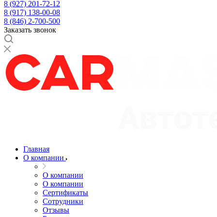
8 (927) 201-72-12
8 (917) 138-00-08
8 (846) 2-700-500
Заказать звонок
Главная
О компании
О компании
О компании
Сертификаты
Сотрудники
Отзывы