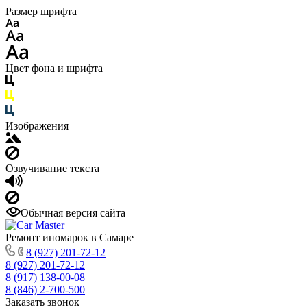
Размер шрифта
Цвет фона и шрифта
Изображения
Озвучивание текста
Обычная версия сайта
Ремонт иномарок в Самаре
8 (927) 201-72-12
8 (927) 201-72-12
8 (917) 138-00-08
8 (846) 2-700-500
Заказать звонок