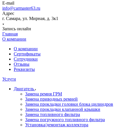
E-mail
info@carmaster63.ru
Адрес
г. Самара, ул. Мирная, д. 3к1
Запись онлайн
Главная
О компании
О компании
Сертификаты
Сотрудники
Отзывы
Реквизиты
Услуги
Двигатель
Замена ремня ГРМ
Замена приводных ремней
Замена прокладки головки блока цилиндров
Замена прокладки клапанной крышки
Замена топливного фильтра
Замена погружного топливного фильтра
Установка/демонтаж коллектора