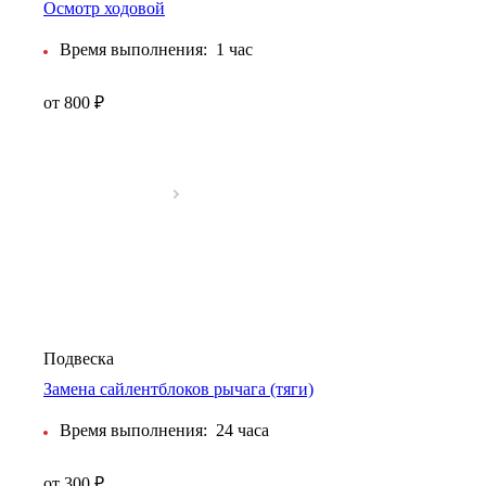
Осмотр ходовой
Время выполнения:
1 час
от 800 ₽
Подвеска
Замена сайлентблоков рычага (тяги)
Время выполнения:
24 часа
от 300 ₽