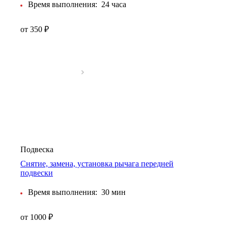
Время выполнения:
24 часа
от 350 ₽
Подвеска
Снятие, замена, установка рычага передней
подвески
Время выполнения:
30 мин
от 1000 ₽