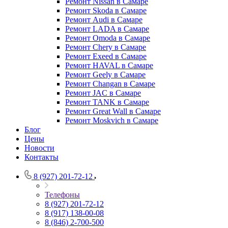
Ремонт Nissan в Самаре
Ремонт Skoda в Самаре
Ремонт Audi в Самаре
Ремонт LADA в Самаре
Ремонт Omoda в Самаре
Ремонт Chery в Самаре
Ремонт Exeed в Самаре
Ремонт HAVAL в Самаре
Ремонт Geely в Самаре
Ремонт Changan в Самаре
Ремонт JAC в Самаре
Ремонт TANK в Самаре
Ремонт Great Wall в Самаре
Ремонт Moskvich в Самаре
Блог
Цены
Новости
Контакты
8 (927) 201-72-12
Телефоны
8 (927) 201-72-12
8 (917) 138-00-08
8 (846) 2-700-500