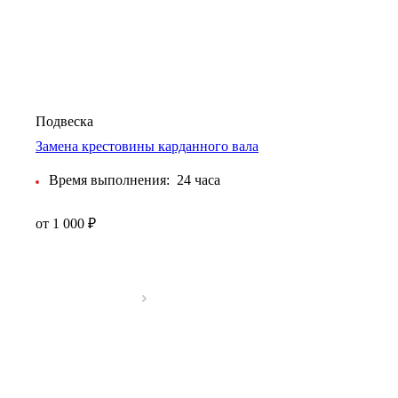
Подвеска
Замена крестовины карданного вала
Время выполнения:
24 часа
от 1 000 ₽