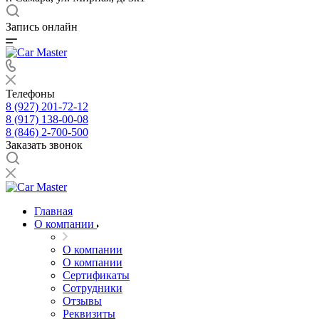
Запись онлайн
Телефоны
8 (927) 201-72-12
8 (917) 138-00-08
8 (846) 2-700-500
Заказать звонок
Главная
О компании
О компании
О компании
Сертификаты
Сотрудники
Отзывы
Реквизиты