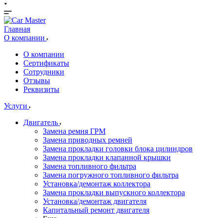
Главная
О компании
О компании
Сертификаты
Сотрудники
Отзывы
Реквизиты
Услуги
Двигатель
Замена ремня ГРМ
Замена приводных ремней
Замена прокладки головки блока цилиндров
Замена прокладки клапанной крышки
Замена топливного фильтра
Замена погружного топливного фильтра
Установка/демонтаж коллектора
Замена прокладки выпускного коллектора
Установка/демонтаж двигателя
Капитальный ремонт двигателя