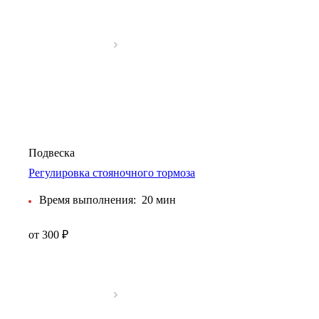
Подвеска
Регулировка стояночного тормоза
Время выполнения:
20 мин
от 300 ₽