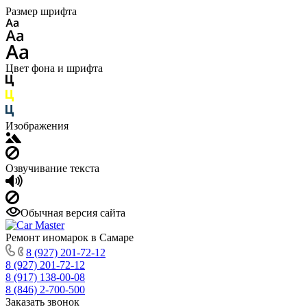
Размер шрифта
Цвет фона и шрифта
Изображения
Озвучивание текста
Обычная версия сайта
Ремонт иномарок в Самаре
8 (927) 201-72-12
8 (927) 201-72-12
8 (917) 138-00-08
8 (846) 2-700-500
Заказать звонок