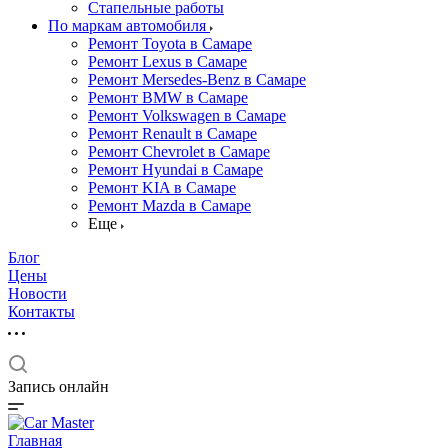
Стапельные работы
По маркам автомобиля
Ремонт Toyota в Самаре
Ремонт Lexus в Самаре
Ремонт Mersedes-Benz в Самаре
Ремонт BMW в Самаре
Ремонт Volkswagen в Самаре
Ремонт Renault в Самаре
Ремонт Chevrolet в Самаре
Ремонт Hyundai в Самаре
Ремонт KIA в Самаре
Ремонт Mazda в Самаре
Еще
Блог
Цены
Новости
Контакты
Запись онлайн
Главная