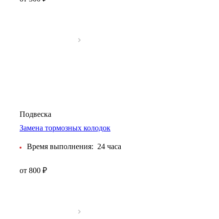
Подвеска
Замена тормозных колодок
Время выполнения:
24 часа
от 800 ₽