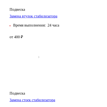
Подвеска
Замена втулок стабилизатора
Время выполнения:
24 часа
от 400 ₽
Подвеска
Замена стоек стабилизатора