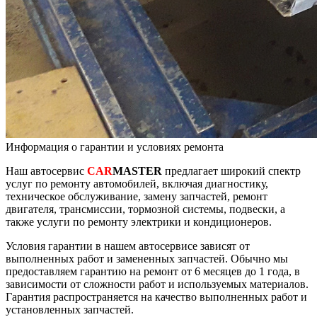
Информация о гарантии и условиях ремонта
Наш автосервис
CAR
MASTER
предлагает широкий спектр
услуг по ремонту автомобилей, включая диагностику,
техническое обслуживание, замену запчастей, ремонт
двигателя, трансмиссии, тормозной системы, подвески, а
также услуги по ремонту электрики и кондиционеров.
Условия гарантии в нашем автосервисе зависят от
выполненных работ и замененных запчастей. Обычно мы
предоставляем гарантию на ремонт от 6 месяцев до 1 года, в
зависимости от сложности работ и используемых материалов.
Гарантия распространяется на качество выполненных работ и
установленных запчастей.