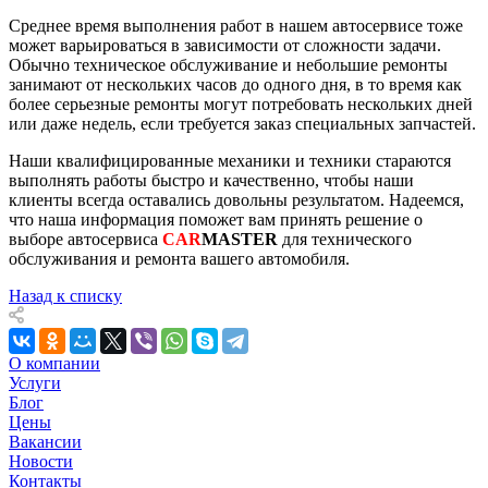
Среднее время выполнения работ в нашем автосервисе тоже
может варьироваться в зависимости от сложности задачи.
Обычно техническое обслуживание и небольшие ремонты
занимают от нескольких часов до одного дня, в то время как
более серьезные ремонты могут потребовать нескольких дней
или даже недель, если требуется заказ специальных запчастей.
Наши квалифицированные механики и техники стараются
выполнять работы быстро и качественно, чтобы наши
клиенты всегда оставались довольны результатом. Надеемся,
что наша информация поможет вам принять решение о
выборе автосервиса
CAR
MASTER
для технического
обслуживания и ремонта вашего автомобиля.
Назад к списку
О компании
Услуги
Блог
Цены
Вакансии
Новости
Контакты