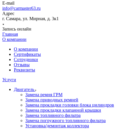
E-mail
info@carmaster63.ru
Адрес
г. Самара, ул. Мирная, д. 3к1
Запись онлайн
Главная
О компании
О компании
Сертификаты
Сотрудники
Отзывы
Реквизиты
Услуги
Двигатель
Замена ремня ГРМ
Замена приводных ремней
Замена прокладки головки блока цилиндров
Замена прокладки клапанной крышки
Замена топливного фильтра
Замена погружного топливного фильтра
Установка/демонтаж коллектора