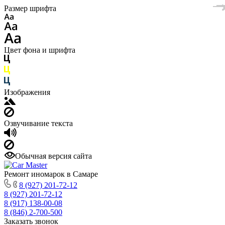
Размер шрифта
Цвет фона и шрифта
Изображения
Озвучивание текста
Обычная версия сайта
Ремонт иномарок в Самаре
8 (927) 201-72-12
8 (927) 201-72-12
8 (917) 138-00-08
8 (846) 2-700-500
Заказать звонок