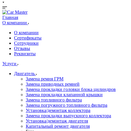
Главная
О компании
О компании
Сертификаты
Сотрудники
Отзывы
Реквизиты
Услуги
Двигатель
Замена ремня ГРМ
Замена приводных ремней
Замена прокладки головки блока цилиндров
Замена прокладки клапанной крышки
Замена топливного фильтра
Замена погружного топливного фильтра
Установка/демонтаж коллектора
Замена прокладки выпускного коллектора
Установка/демонтаж двигателя
Капитальный ремонт двигателя