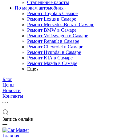
Стапельные работы
По маркам автомобиля
Ремонт Toyota в Самаре
Ремонт Lexus в Самаре
Ремонт Mersedes-Benz в Самаре
Ремонт BMW в Самаре
Ремонт Volkswagen в Самаре
Ремонт Renault в Самаре
Ремонт Chevrolet в Самаре
Ремонт Hyundai в Самаре
Ремонт KIA в Самаре
Ремонт Mazda в Самаре
Еще
Блог
Цены
Новости
Контакты
Запись онлайн
Главная