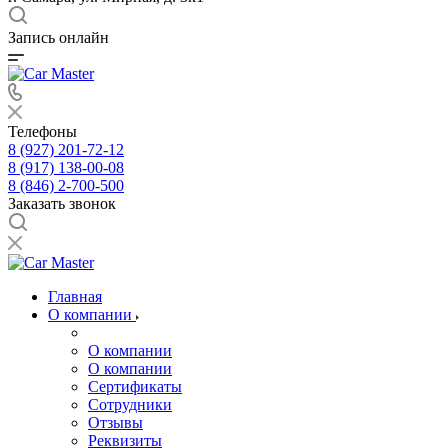
Запись онлайн
Телефоны
8 (927) 201-72-12
8 (917) 138-00-08
8 (846) 2-700-500
Заказать звонок
Главная
О компании
О компании
О компании
Сертификаты
Сотрудники
Отзывы
Реквизиты