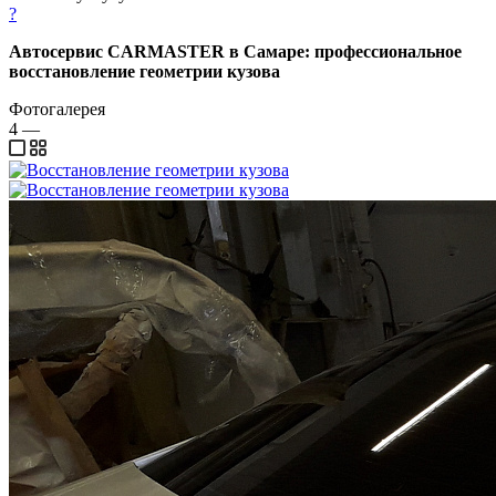
?
Автосервис CARMASTER в Самаре: профессиональное
восстановление геометрии кузова
Фотогалерея
4
—