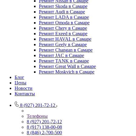
Ремонт Nissan в Самаре
Ремонт Skoda в Самаре
Ремонт Audi в Самаре
Ремонт LADA в Самаре
Ремонт Omoda в Самаре
Ремонт Chery в Самаре
Ремонт Exeed в Самаре
Ремонт HAVAL в Самаре
Ремонт Geely в Самаре
Ремонт Changan в Самаре
Ремонт JAC в Самаре
Ремонт TANK в Самаре
Ремонт Great Wall в Самаре
Ремонт Moskvich в Самаре
Блог
Цены
Новости
Контакты
8 (927) 201-72-12
Телефоны
8 (927) 201-72-12
8 (917) 138-00-08
8 (846) 2-700-500