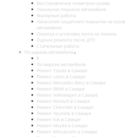
Восстановление геометрии кузова
Локальная покраска автомобиля
Малярные работы
Нанесение защитного покрытия на кузов
автомобиля
Окраска и установка кунга на пикапы
Оценка ремонта после ДТП
Стапельные работы
По маркам автомобиля
По маркам автомобиля
Ремонт Toyota в Самаре
Ремонт Lexus в Самаре
Ремонт Mersedes-Benz в Самаре
Ремонт BMW в Самаре
Ремонт Volkswagen в Самаре
Ремонт Renault в Самаре
Ремонт Chevrolet в Самаре
Ремонт Hyundai в Самаре
Ремонт KIA в Самаре
Ремонт Mazda в Самаре
Ремонт Mitsubushi в Самаре