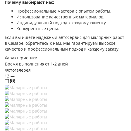
Почему выбирают нас:
Профессиональные мастера с опытом работы.
Использование качественных материалов.
Индивидуальный подход к каждому клиенту.
Конкурентные цены.
Если вы ищете надежный автосервис для малярных работ
в Самаре, обратитесь к нам. Мы гарантируем высокое
качество и профессиональный подход к каждому заказу.
Характеристики
Время выполнения
от 1-2 дней
Фотогалерея
13
—