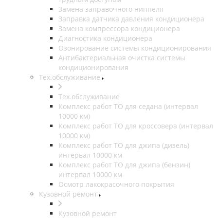
Замена заправочного ниппеля
Заправка датчика давления кондиционера
Замена компрессора кондиционера
Диагностика кондиционера
Озонирование системы кондиционирования
Антибактериальная очистка системы
кондиционирования
Тех.обслуживание
Тех.обслуживание
Комплекс работ ТО для седана (интервал
10000 км)
Комплекс работ ТО для кроссовера (интервал
10000 км)
Комплекс работ ТО для джипа (дизель)
интервал 10000 км
Комплекс работ ТО для джипа (бензин)
интервал 10000 км
Осмотр лакокрасочного покрытия
Кузовной ремонт
Кузовной ремонт