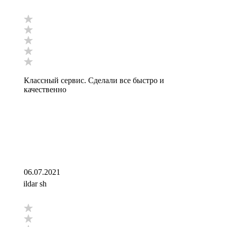
Классный сервис. Сделали все быстро и
качественно
06.07.2021
ildar sh