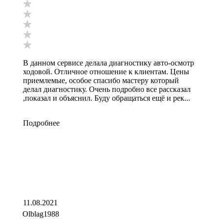
В данном сервисе делала диагностику авто-осмотр
ходовой. Отличное отношение к клиентам. Цены
приемлемые, особое спасибо мастеру который
делал диагностику. Очень подробно все рассказал
,показал и объяснил. Буду обращаться ещё и рек...
Подробнее
11.08.2021
Olblag1988