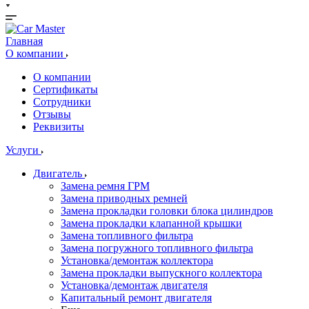
Главная
О компании
О компании
Сертификаты
Сотрудники
Отзывы
Реквизиты
Услуги
Двигатель
Замена ремня ГРМ
Замена приводных ремней
Замена прокладки головки блока цилиндров
Замена прокладки клапанной крышки
Замена топливного фильтра
Замена погружного топливного фильтра
Установка/демонтаж коллектора
Замена прокладки выпускного коллектора
Установка/демонтаж двигателя
Капитальный ремонт двигателя