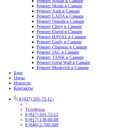
Ремонт Nissan в Самаре
Ремонт Skoda в Самаре
Ремонт Audi в Самаре
Ремонт LADA в Самаре
Ремонт Omoda в Самаре
Ремонт Chery в Самаре
Ремонт Exeed в Самаре
Ремонт HAVAL в Самаре
Ремонт Geely в Самаре
Ремонт Changan в Самаре
Ремонт JAC в Самаре
Ремонт TANK в Самаре
Ремонт Great Wall в Самаре
Ремонт Moskvich в Самаре
Блог
Цены
Новости
Контакты
8 (927) 201-72-12
Телефоны
8 (927) 201-72-12
8 (917) 138-00-08
8 (846) 2-700-500