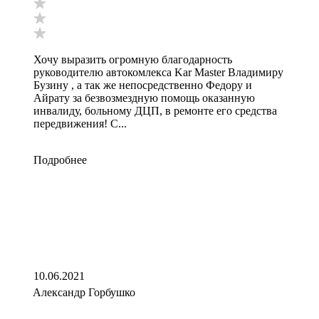
Хочу выразить огромную благодарность
руководителю автокомлекса Kar Master Владимиру
Бузину , а так же непосредственно Федору и
Айрату за безвозмездную помощь оказанную
инвалиду, больному ДЦП, в ремонте его средства
передвижения! С...
Подробнее
10.06.2021
Александр Горбушко