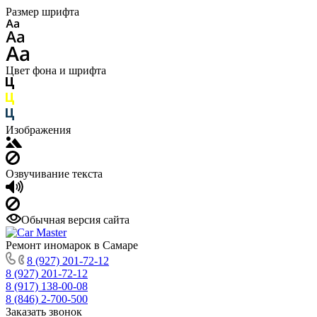
Размер шрифта
Цвет фона и шрифта
Изображения
Озвучивание текста
Обычная версия сайта
Ремонт иномарок в Самаре
8 (927) 201-72-12
8 (927) 201-72-12
8 (917) 138-00-08
8 (846) 2-700-500
Заказать звонок