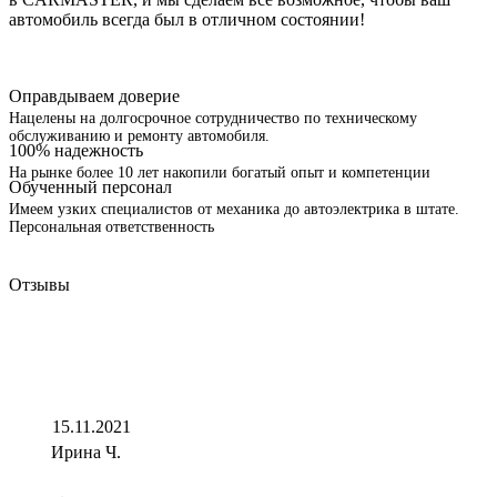
автомобиль всегда был в отличном состоянии!
Оправдываем доверие
Нацелены на долгосрочное сотрудничество по техническому
обслуживанию и ремонту автомобиля.
100% надежность
На рынке более 10 лет накопили богатый опыт и компетенции
Обученный персонал
Имеем узких специалистов от механика до автоэлектрика в штате.
Персональная ответственность
Отзывы
15.11.2021
Ирина Ч.