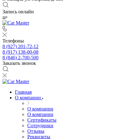
Запись онлайн
Телефоны
8 (927) 201-72-12
8 (917) 138-00-08
8 (846) 2-700-500
Заказать звонок
Главная
О компании
О компании
О компании
Сертификаты
Сотрудники
Отзывы
Реквизиты