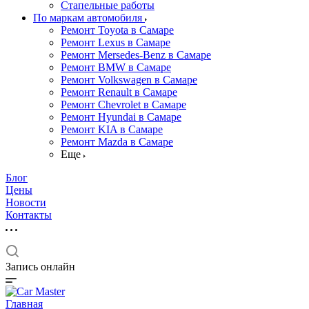
Стапельные работы
По маркам автомобиля
Ремонт Toyota в Самаре
Ремонт Lexus в Самаре
Ремонт Mersedes-Benz в Самаре
Ремонт BMW в Самаре
Ремонт Volkswagen в Самаре
Ремонт Renault в Самаре
Ремонт Chevrolet в Самаре
Ремонт Hyundai в Самаре
Ремонт KIA в Самаре
Ремонт Mazda в Самаре
Еще
Блог
Цены
Новости
Контакты
Запись онлайн
Главная