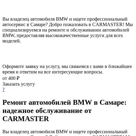
Вы владелец автомобиля BMW и ищете профессиональный
автосервис в Самаре? Добро пожаловать в CARMASTER! Мы
специализируемся на ремонте и обслуживании автомобилей
BMW, предоставляя высококачественные услуги для всех
моделей.
Оформите заявку на услугу, мы свяжемся с вами в ближайшее
время и ответим на все интересующие вопросы.
от 400 ₽
Заказать услугу
?
Ремонт автомобилей BMW в Самаре:
надежное обслуживание от
CARMASTER
Вы владелец автомобиля BMW и ищете профессиональный