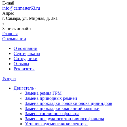
E-mail
info@carmaster63.ru
Адрес
г. Самара, ул. Мирная, д. 3к1
Запись онлайн
Главная
О компании
О компании
Сертификаты
Сотрудники
Отзывы
Реквизиты
Услуги
Двигатель
Замена ремня ГРМ
Замена приводных ремней
Замена прокладки головки блока цилиндров
Замена прокладки клапанной крышки
Замена топливного фильтра
Замена погружного топливного фильтра
Установка/демонтаж коллектора