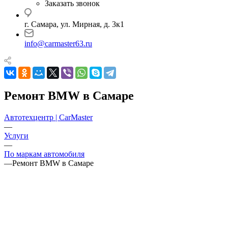
Заказать звонок
г. Самара, ул. Мирная, д. 3к1
info@carmaster63.ru
Ремонт BMW в Самаре
Автотехцентр | CarMaster
—
Услуги
—
По маркам автомобиля
—
Ремонт BMW в Самаре