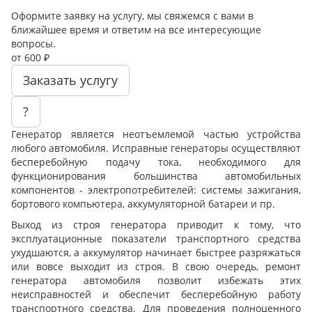
Оформите заявку на услугу, мы свяжемся с вами в
ближайшее время и ответим на все интересующие
вопросы.
от 600 ₽
Заказать услугу
?
Генератор является неотъемлемой частью устройства
любого автомобиля. Исправные генераторы осуществляют
бесперебойную подачу тока, необходимого для
функционирования большинства автомобильных
компонентов - электропотребителей: системы зажигания,
бортового компьютера, аккумуляторной батареи и пр.
Выход из строя генератора приводит к тому, что
эксплуатационные показатели транспортного средства
ухудшаются, а аккумулятор начинает быстрее разряжаться
или вовсе выходит из строя. В свою очередь, ремонт
генератора автомобиля позволит избежать этих
неисправностей и обеспечит бесперебойную работу
транспортного средства. Для проведения полноценного