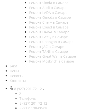
Ремонт Skoda в Самаре
Ремонт Audi в Самаре
Ремонт LADA в Самаре
Ремонт Omoda в Самаре
Ремонт Chery в Самаре
Ремонт Exeed в Самаре
Ремонт HAVAL в Самаре
Ремонт Geely в Самаре
Ремонт Changan в Самаре
Ремонт JAC в Самаре
Ремонт TANK в Самаре
Ремонт Great Wall в Самаре
Ремонт Moskvich в Самаре
Блог
Цены
Новости
Контакты
8 (927) 201-72-12
Телефоны
8 (927) 201-72-12
8 (917) 138-00-08