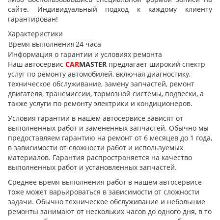
сайте. Индивидуальный подход к каждому клиенту
гарантирован!
Характеристики
Время выполнения
24 часа
Информация о гарантии и условиях ремонта
Наш автосервис
CAR
MASTER
предлагает широкий спектр
услуг по ремонту автомобилей, включая диагностику,
техническое обслуживание, замену запчастей, ремонт
двигателя, трансмиссии, тормозной системы, подвески, а
также услуги по ремонту электрики и кондиционеров.
Условия гарантии в нашем автосервисе зависят от
выполненных работ и замененных запчастей. Обычно мы
предоставляем гарантию на ремонт от 6 месяцев до 1 года,
в зависимости от сложности работ и используемых
материалов. Гарантия распространяется на качество
выполненных работ и установленных запчастей.
Среднее время выполнения работ в нашем автосервисе
тоже может варьироваться в зависимости от сложности
задачи. Обычно техническое обслуживание и небольшие
ремонты занимают от нескольких часов до одного дня, в то