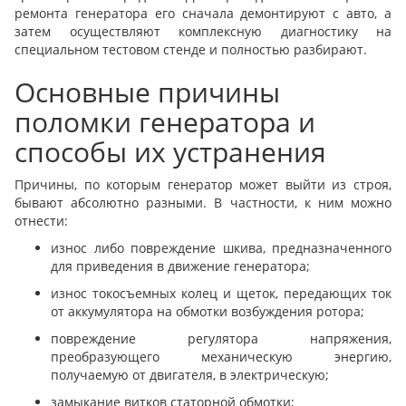
ремонта генератора его сначала демонтируют с авто, а
затем осуществляют комплексную диагностику на
специальном тестовом стенде и полностью разбирают.
Основные причины
поломки генератора и
способы их устранения
Причины, по которым генератор может выйти из строя,
бывают абсолютно разными. В частности, к ним можно
отнести:
износ либо повреждение шкива, предназначенного
для приведения в движение генератора;
износ токосъемных колец и щеток, передающих ток
от аккумулятора на обмотки возбуждения ротора;
повреждение регулятора напряжения,
преобразующего механическую энергию,
получаемую от двигателя, в электрическую;
замыкание витков статорной обмотки;