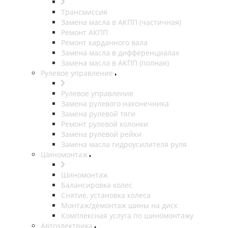
Трансмиссия
Замена масла в АКПП (частичная)
Ремонт АКПП
Ремонт карданного вала
Замена масла в дифференциалах
Замена масла в АКПП (полная)
Рулевое управление
Рулевое управление
Замена рулевого наконечника
Замена рулевой тяги
Ремонт рулевой колонки
Замена рулевой рейки
Замена масла гидроусилителя руля
Шиномонтаж
Шиномонтаж
Балансировка колес
Снятие, установка колеса
Монтаж/демонтаж шины на диск
Комплексная услуга по шиномонтажу
Автоэлектрика