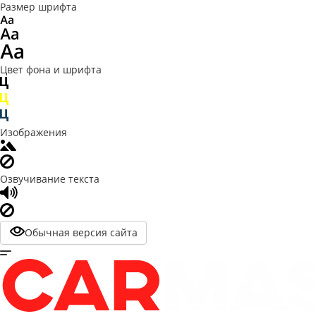
Размер шрифта
Цвет фона и шрифта
Изображения
Озвучивание текста
Обычная версия сайта