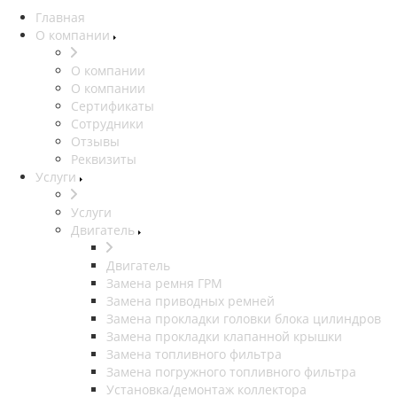
Главная
О компании
О компании
О компании
Сертификаты
Сотрудники
Отзывы
Реквизиты
Услуги
Услуги
Двигатель
Двигатель
Замена ремня ГРМ
Замена приводных ремней
Замена прокладки головки блока цилиндров
Замена прокладки клапанной крышки
Замена топливного фильтра
Замена погружного топливного фильтра
Установка/демонтаж коллектора