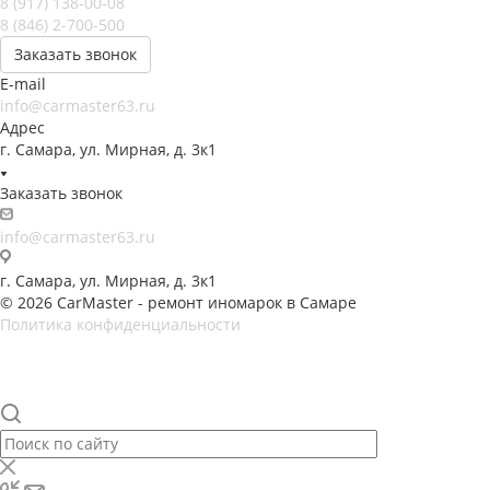
8 (917) 138-00-08
8 (846) 2-700-500
Заказать звонок
E-mail
info@carmaster63.ru
Адрес
г. Самара, ул. Мирная, д. 3к1
Заказать звонок
info@carmaster63.ru
г. Самара, ул. Мирная, д. 3к1
© 2026 CarMaster - ремонт иномарок в Самаре
Политика конфиденциальности