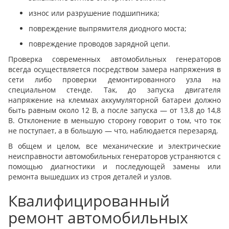
износ или разрушение подшипника;
повреждение выпрямителя диодного моста;
повреждение проводов зарядной цепи.
Проверка современных автомобильных генераторов
всегда осуществляется посредством замера напряжения в
сети либо проверки демонтированного узла на
специальном стенде. Так, до запуска двигателя
напряжение на клеммах аккумуляторной батареи должно
быть равным около 12 В, а после запуска — от 13,8 до 14,8
В. Отклонение в меньшую сторону говорит о том, что ток
не поступает, а в большую — что, наблюдается перезаряд.
В общем и целом, все механические и электрические
неисправности автомобильных генераторов устраняются с
помощью диагностики и последующей замены или
ремонта вышедших из строя деталей и узлов.
Квалифицированный
ремонт автомобильных