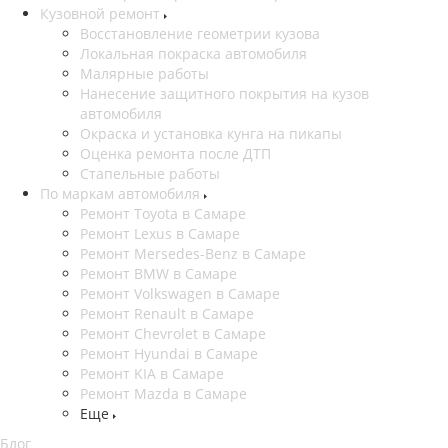
Кузовной ремонт
Восстановление геометрии кузова
Локальная покраска автомобиля
Малярные работы
Нанесение защитного покрытия на кузов
автомобиля
Окраска и установка кунга на пикапы
Оценка ремонта после ДТП
Стапельные работы
По маркам автомобиля
Ремонт Toyota в Самаре
Ремонт Lexus в Самаре
Ремонт Mersedes-Benz в Самаре
Ремонт BMW в Самаре
Ремонт Volkswagen в Самаре
Ремонт Renault в Самаре
Ремонт Chevrolet в Самаре
Ремонт Hyundai в Самаре
Ремонт KIA в Самаре
Ремонт Mazda в Самаре
Еще
Блог