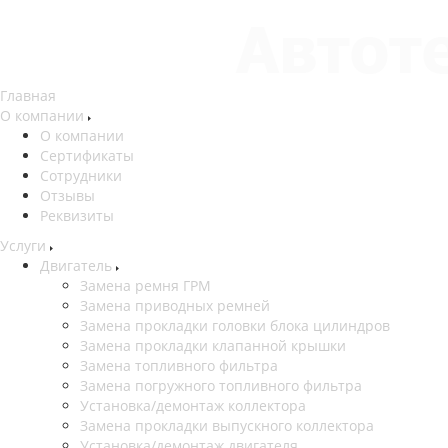
Главная
О компании
О компании
Сертификаты
Сотрудники
Отзывы
Реквизиты
Услуги
Двигатель
Замена ремня ГРМ
Замена приводных ремней
Замена прокладки головки блока цилиндров
Замена прокладки клапанной крышки
Замена топливного фильтра
Замена погружного топливного фильтра
Установка/демонтаж коллектора
Замена прокладки выпускного коллектора
Установка/демонтаж двигателя