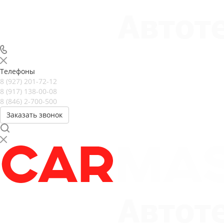
Телефоны
8 (927) 201-72-12
8 (917) 138-00-08
8 (846) 2-700-500
Заказать звонок