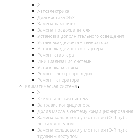
Автоэлектрика
Диагностика ЭБУ
Замена лампочек
Замена предохранителя
Установка дополнительного освещения
Установка/демонтаж генератора
Установка/демонтаж стартера
Ремонт стартера
Инициализация системы
Установка ксенона
Ремонт электропроводки
Ремонт генератора
Климатическая система
Климатическая система
Заправка кондиционера
Долив масла в систему кондиционирования
Замена кольцевого уплотнения (O-Ring) с
легким доступом
Замена кольцевого уплотнения (O-Ring) с
трудным доступом