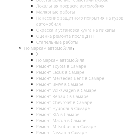
Локальная покраска автомобиля
Малярные работы
Нанесение защитного покрытия на кузов
автомобиля
Окраска и установка кунга на пикапы
Оценка ремонта после ДТП
Стапельные работы
По маркам автомобиля
По маркам автомобиля
Ремонт Toyota в Самаре
Ремонт Lexus в Самаре
Ремонт Mersedes-Benz в Самаре
Ремонт BMW в Самаре
Ремонт Volkswagen в Самаре
Ремонт Renault в Самаре
Ремонт Chevrolet в Самаре
Ремонт Hyundai в Самаре
Ремонт KIA в Самаре
Ремонт Mazda в Самаре
Ремонт Mitsubushi в Самаре
Ремонт Nissan в Самаре