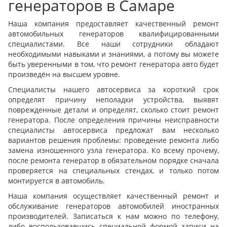
генераторов в Самаре
Наша компания предоставляет качественный ремонт
автомобильных генераторов квалифицированными
специалистами. Все наши сотрудники обладают
необходимыми навыками и знаниями, а потому вы можете
быть уверенными в том, что ремонт генератора авто будет
произведён на высшем уровне.
Специалисты нашего автосервиса за короткий срок
определят причину неполадки устройства, выявят
поврежденные детали и определят, сколько стоит ремонт
генератора. После определения причины неисправности
специалисты автосервиса предложат вам несколько
вариантов решения проблемы: проведение ремонта либо
замена изношенного узла генератора. Ко всему прочему,
после ремонта генератор в обязательном порядке сначала
проверяется на специальных стендах, и только потом
монтируется в автомобиль.
Наша компания осуществляет качественный ремонт и
обслуживание генераторов автомобилей иностранных
производителей. Записаться к нам можно по телефону,
либо воспользовавшись специальной формой записи на