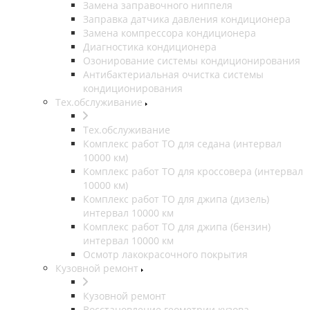
Замена заправочного ниппеля
Заправка датчика давления кондиционера
Замена компрессора кондиционера
Диагностика кондиционера
Озонирование системы кондиционирования
Антибактериальная очистка системы
кондиционирования
Тех.обслуживание
Тех.обслуживание
Комплекс работ ТО для седана (интервал
10000 км)
Комплекс работ ТО для кроссовера (интервал
10000 км)
Комплекс работ ТО для джипа (дизель)
интервал 10000 км
Комплекс работ ТО для джипа (бензин)
интервал 10000 км
Осмотр лакокрасочного покрытия
Кузовной ремонт
Кузовной ремонт
Восстановление геометрии кузова